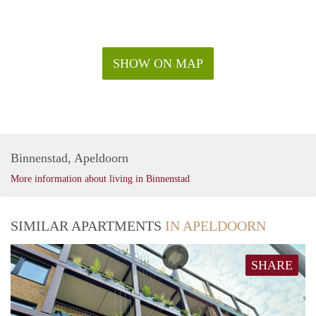
SHOW ON MAP
Binnenstad, Apeldoorn
More information about living in Binnenstad
SIMILAR APARTMENTS
IN APELDOORN
SHARE