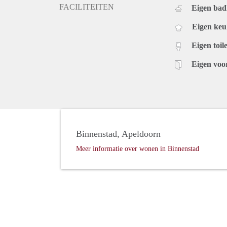
FACILITEITEN
Eigen ba
Eigen ke
Eigen toile
Eigen voo
Binnenstad, Apeldoorn
Meer informatie over wonen in Binnenstad