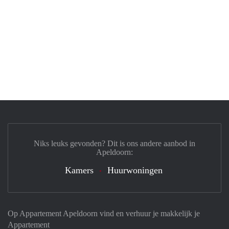
Niks leuks gevonden? Dit is ons andere aanbod in
Apeldoorn:
Kamers
Huurwoningen
Op Appartement Apeldoorn vind en verhuur je makkelijk je
Appartement