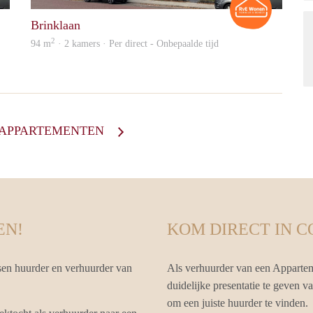
Brinklaan
2
94 m
· 2 kamers · Per direct - Onbepaalde tijd
E APPARTEMENTEN
EN!
KOM DIRECT IN 
sen huurder en verhuurder van
Als verhuurder van een Appartem
duidelijke presentatie te geven 
om een juiste huurder te vinden.