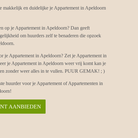
 makkelijk en duidelijke je Appartement in Apeldoorn
ten op je Appartement in Apeldoorn? Dan geeft
lijkheid om huurders zelf te benaderen die opzoek
eldoorn.
r je Appartement in Apeldoorn? Zet je Appartement in
eer je Appartement in Apeldoorn weer vrij komt kan je
ten zonder weer alles in te vullen. PUUR GEMAK! ; )
iste huurder voor je Appartement of Appartementen in
doorn!
ENT AANBIEDEN