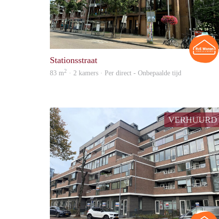
Stationsstraat
2
83 m
· 2 kamers · Per direct - Onbepaalde tijd
VERHUURD