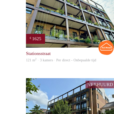
1625
€
Stationsstraat
2
121 m
· 3 kamers · Per direct - Onbepaalde tijd
VERHUURD