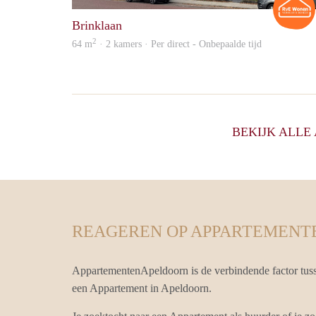
Brinklaan
2
64 m
· 2 kamers · Per direct - Onbepaalde tijd
BEKIJK ALL
REAGEREN OP APPARTEMENT
AppartementenApeldoorn is de verbindende factor tus
een Appartement in Apeldoorn.