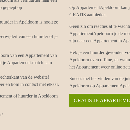
ektocht als verhuurder naar een
o gepiept op
Op AppartementApeldoorn kan je
GRATIS aanbieden.
uurder in Apeldoorn is nooit zo
Geen zin om reacties af te wach
AppartementApeldoorn je de moge
rwijdert van een huurder of je
zijn naar een Appartement in Ap
Heb je een huurder gevonden voo
doorn van een Appartement van
Apeldoorn even offline, en wann
it je Appartement-match is in
het Appartement weer online zet
echterkant van de website!
Succes met het vinden van de ju
r en kom in contact met elkaar.
Apeldoorn op AppartementApel
rtement of huurder in Apeldoorn
GRATIS JE APPARTEM
t!