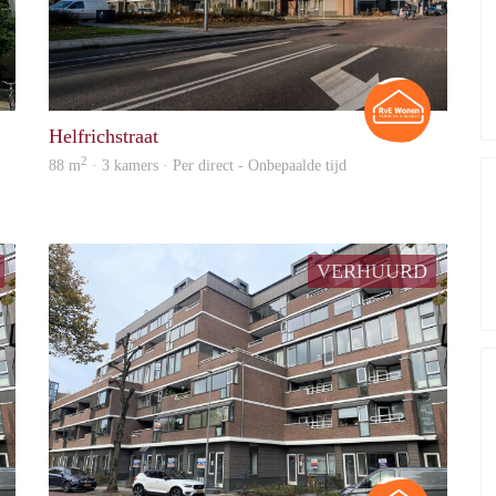
Rianne
Rianne
Helfrichstraat
2
88 m
· 3 kamers · Per direct - Onbepaalde tijd
VERHUURD
Rianne
Rianne