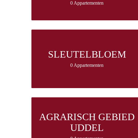
0 Appartementen
SLEUTELBLOEM
0 Appartementen
AGRARISCH GEBIED
UDDEL