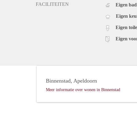
FACILITEITEN
Eigen ba
Eigen ke
Eigen toile
Eigen voo
Binnenstad, Apeldoorn
Meer informatie over wonen in Binnenstad