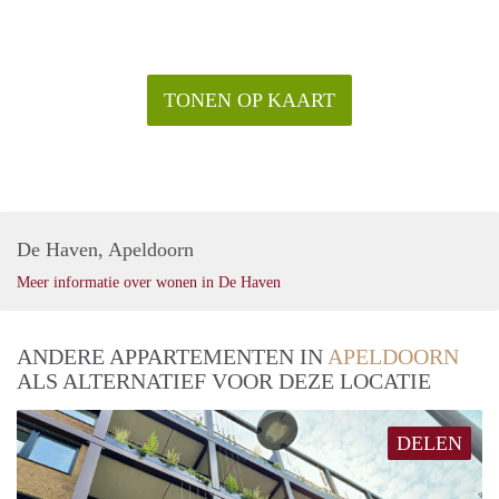
TONEN OP KAART
De Haven, Apeldoorn
Meer informatie over wonen in De Haven
ANDERE APPARTEMENTEN IN
APELDOORN
ALS ALTERNATIEF VOOR DEZE LOCATIE
DELEN