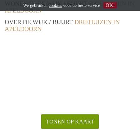
WONEN IN DE WIJK / BUURT
DRIEHUIZEN IN
OK!
We gebruiken
cookies
voor de beste service
APELDOORN
OVER DE WIJK / BUURT
DRIEHUIZEN IN
APELDOORN
TONEN OP KAART