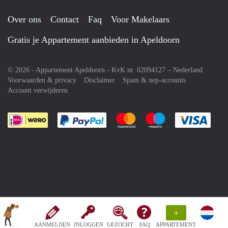
Over ons
Contact
Faq
Voor Makelaars
Gratis je Appartement aanbieden in Apeldoorn
© 2026 - Appartement Apeldoorn - KvK nr. 02094127 –
Nederland
Voorwaarden & privacy
Disclaimer
Spam & nep-accounts
Account verwijderen
Je rekent gemakkelijk af met Paypal
Je rekent gemakkelijk af met M
Je rekent gemakkelij
Je re
+
AANMELDEN
INLOGGEN
GEZOCHT
FAQ
APPARTEMENT