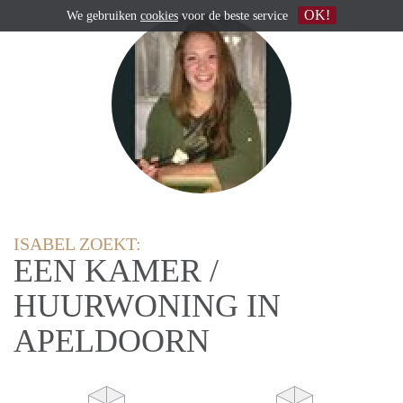
OK!
We gebruiken
cookies
voor de beste service
ISABEL ZOEKT:
EEN KAMER /
HUURWONING IN
APELDOORN