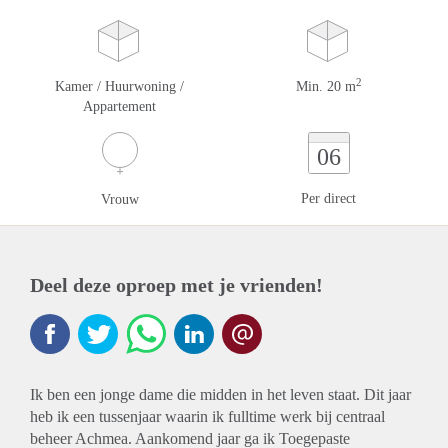
2
Kamer / Huurwoning /
Min. 20 m
Appartement
06
Per direct
Vrouw
Deel deze oproep met je vrienden!
Ik ben een jonge dame die midden in het leven staat. Dit jaar
heb ik een tussenjaar waarin ik fulltime werk bij centraal
beheer Achmea. Aankomend jaar ga ik Toegepaste