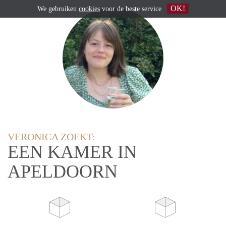
OK!
We gebruiken
cookies
voor de beste service
VERONICA ZOEKT:
EEN KAMER IN
APELDOORN