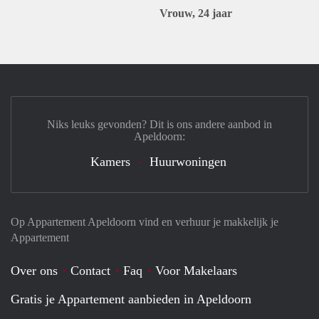
Vrouw, 24 jaar
Niks leuks gevonden? Dit is ons andere aanbod in
Apeldoorn:
Kamers
Huurwoningen
Op Appartement Apeldoorn vind en verhuur je makkelijk je
Appartement
Over ons
Contact
Faq
Voor Makelaars
Gratis je Appartement aanbieden in Apeldoorn