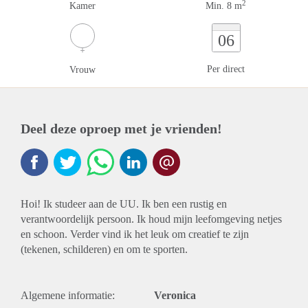
2
Kamer
Min. 8 m
06
Per direct
Vrouw
Deel deze oproep met je vrienden!
Hoi! Ik studeer aan de UU. Ik ben een rustig en
verantwoordelijk persoon. Ik houd mijn leefomgeving netjes
en schoon. Verder vind ik het leuk om creatief te zijn
(tekenen, schilderen) en om te sporten.
Algemene informatie:
Veronica