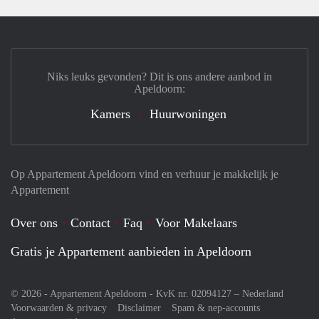
Niks leuks gevonden? Dit is ons andere aanbod in
Apeldoorn:
Kamers
Huurwoningen
Op Appartement Apeldoorn vind en verhuur je makkelijk je
Appartement
Over ons
Contact
Faq
Voor Makelaars
Gratis je Appartement aanbieden in Apeldoorn
© 2026 - Appartement Apeldoorn - KvK nr. 02094127 –
Nederland
Voorwaarden & privacy
Disclaimer
Spam & nep-accounts