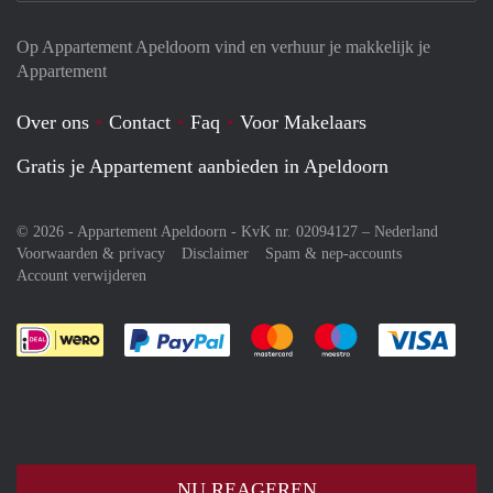
Op Appartement Apeldoorn vind en verhuur je makkelijk je
Appartement
Over ons
Contact
Faq
Voor Makelaars
Gratis je Appartement aanbieden in Apeldoorn
© 2026 - Appartement Apeldoorn - KvK nr. 02094127 –
Nederland
Voorwaarden & privacy
Disclaimer
Spam & nep-accounts
Account verwijderen
Je rekent gemakkelijk af met Paypal
Je rekent gemakkelijk af met M
Je rekent gemakkelij
Je re
NU REAGEREN