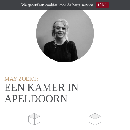
OK!
We gebruiken
cookies
voor de beste service
MAY ZOEKT:
EEN KAMER IN
APELDOORN