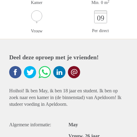
2
Kamer
Min. 0 m
09
Per direct
Vrouw
Deel deze oproep met je vrienden!
Hoihoi! Ik ben May, ik ben 18 jaar en student. Ik ben op
zoek naar een kamer in (de binnenstad) van Apeldoorn! Ik
studeer voeding in Apeldoorn.
Algemene informatie:
May
Vrouw, 26 jaar