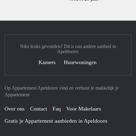
Niks leuks gevonden? Dit is ons andere aanbod in
Apeldoorn:
Kamers
Huurwoningen
Op Appartement Apeldoorn vind en verhuur je makkelijk je
Appartement
Over ons
Contact
Faq
Voor Makelaars
Gratis je Appartement aanbieden in Apeldoorn