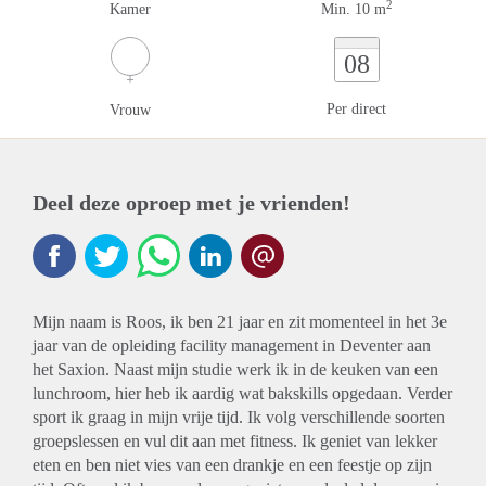
2
Kamer
Min. 10 m
08
Per direct
Vrouw
Deel deze oproep met je vrienden!
Mijn naam is Roos, ik ben 21 jaar en zit momenteel in het 3e
jaar van de opleiding facility management in Deventer aan
het Saxion. Naast mijn studie werk ik in de keuken van een
lunchroom, hier heb ik aardig wat bakskills opgedaan. Verder
sport ik graag in mijn vrije tijd. Ik volg verschillende soorten
groepslessen en vul dit aan met fitness. Ik geniet van lekker
eten en ben niet vies van een drankje en een feestje op zijn