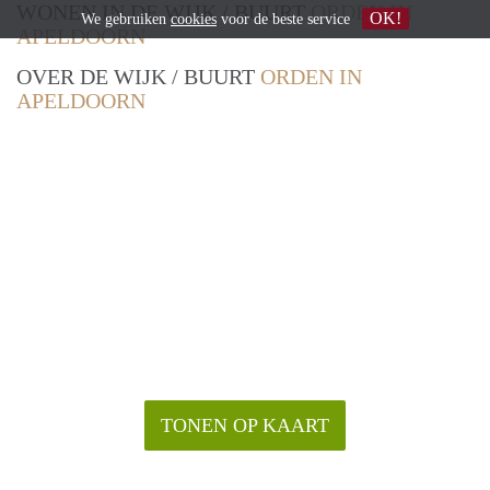
WONEN IN DE WIJK / BUURT
ORDEN IN
OK!
We gebruiken
cookies
voor de beste service
APELDOORN
OVER DE WIJK / BUURT
ORDEN IN
APELDOORN
TONEN OP KAART