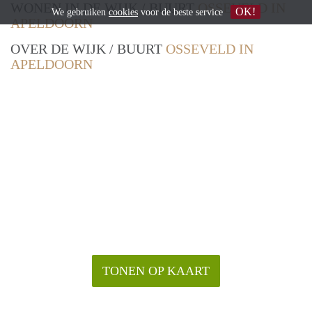
WONEN IN DE WIJK / BUURT
OSSEVELD IN
OK!
We gebruiken
cookies
voor de beste service
APELDOORN
OVER DE WIJK / BUURT
OSSEVELD IN
APELDOORN
TONEN OP KAART