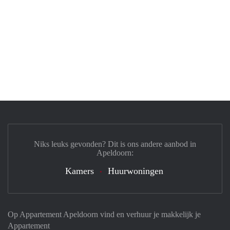
Niks leuks gevonden? Dit is ons andere aanbod in
Apeldoorn:
Kamers
Huurwoningen
Op Appartement Apeldoorn vind en verhuur je makkelijk je
Appartement