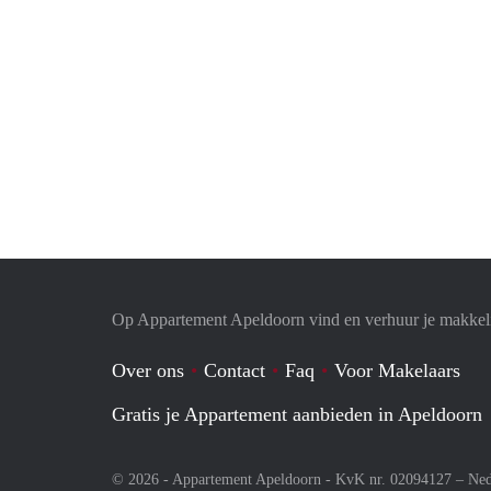
Op Appartement Apeldoorn vind en verhuur je makkeli
Over ons
Contact
Faq
Voor Makelaars
Gratis je Appartement aanbieden in Apeldoorn
© 2026 - Appartement Apeldoorn - KvK nr. 02094127 –
Ned