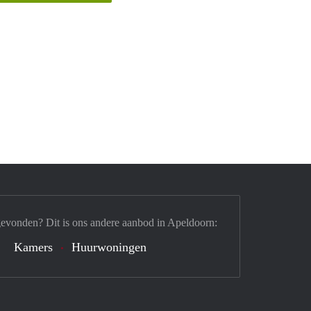
gevonden? Dit is ons andere aanbod in Apeldoorn:
Kamers
Huurwoningen