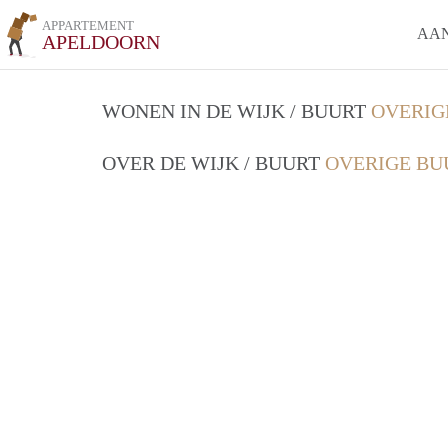
APPARTEMENT
AA
APELDOORN
WONEN IN DE WIJK / BUURT
OVERIG
OVER DE WIJK / BUURT
OVERIGE BU