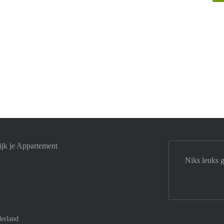
jk je Appartement
Niks leuks 
erland