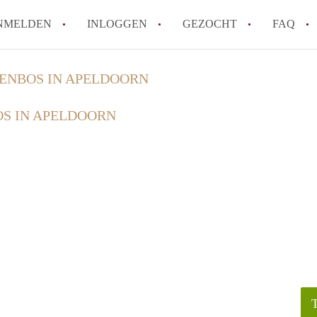
NMELDEN
INLOGGEN
GEZOCHT
FAQ
ENBOS IN APELDOORN
How to translate AppartementApeldoorn!
S IN APELDOORN
Wat is AppartementApeldoorn?
Hoeveel kost het om te reageren op een A
Wat is de privacyverklaring van Apparte
Berekent AppartementApeldoorn
makelaarsvergoeding/bemiddelingsvergoe
Alle veelgestelde vragen