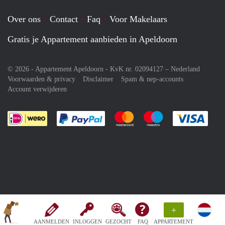
Over ons
Contact
Faq
Voor Makelaars
Gratis je Appartement aanbieden in Apeldoorn
© 2026 - Appartement Apeldoorn - KvK nr. 02094127 –
Nederland
Voorwaarden & privacy
Disclaimer
Spam & nep-accounts
Account verwijderen
Je rekent gemakkelijk af met Paypal
Je rekent gemakkelijk af met M
Je rekent gemakkelij
Je re
+
AANMELDEN
INLOGGEN
GEZOCHT
FAQ
APPARTEMENT