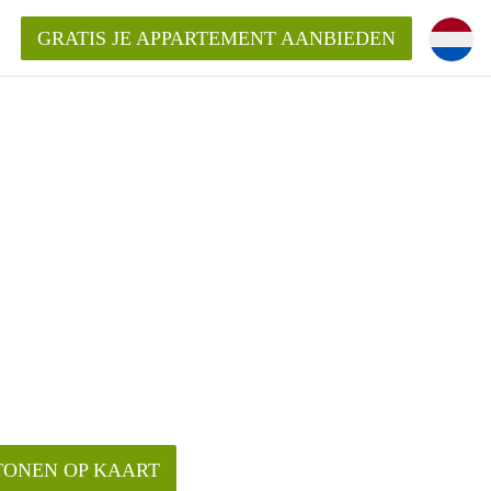
GRATIS JE APPARTEMENT AANBIEDEN
ppartement in Apeldoorn?
mentApeldoorn?
ding?
TONEN OP KAART