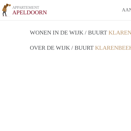
APPARTEMENT
AA
APELDOORN
WONEN IN DE WIJK / BUURT
KLAREN
OVER DE WIJK / BUURT
KLARENBEEK